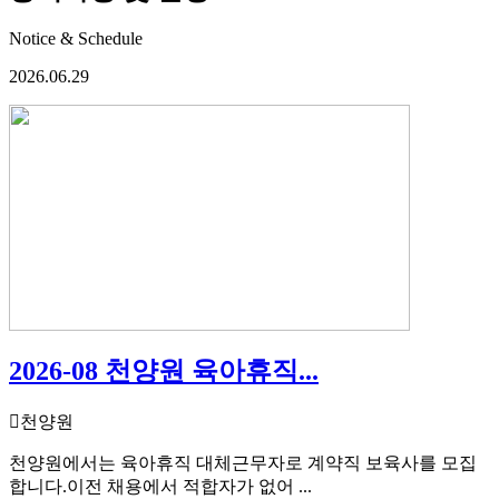
Notice & Schedule
2026.06.29
2026-08 천양원 육아휴직...
천양원
천양원에서는 육아휴직 대체근무자로 계약직 보육사를 모집
합니다.이전 채용에서 적합자가 없어 ...