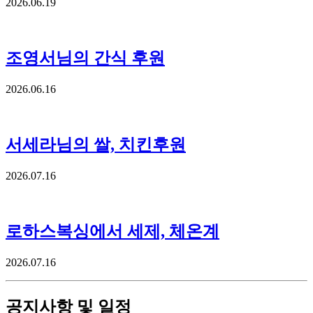
2026.06.19
조영서님의 간식 후원
2026.06.16
서세라님의 쌀, 치킨후원
2026.07.16
로하스복싱에서 세제, 체온계
2026.07.16
공지사항 및 일정