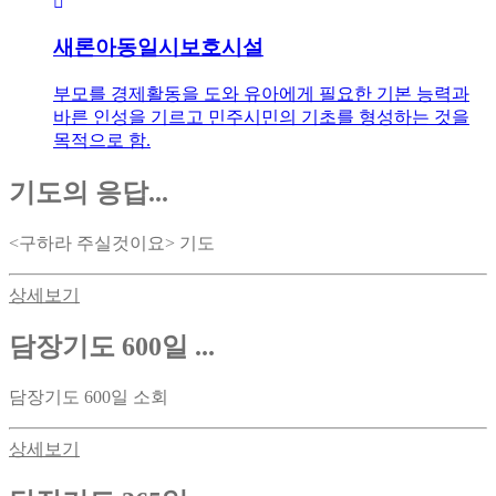
새론아동일시보호시설
부모를 경제활동을 도와 유아에게 필요한 기본 능력과
바른 인성을 기르고 민주시민의 기초를 형성하는 것을
목적으로 함.
기도의 응답...
<구하라 주실것이요> 기도
상세보기
담장기도 600일 ...
담장기도 600일 소회
상세보기