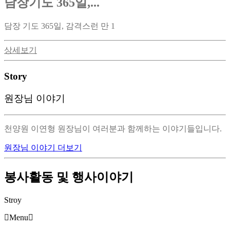
담장기도 365일,...
담장 기도 365일, 감격스런 만 1
상세보기
Story
원장님 이야기
천양원 이연형 원장님이 여러분과 함께하는 이야기들입니다.
원장님 이야기 더보기
봉사활동 및 행사이야기
Stroy
Menu