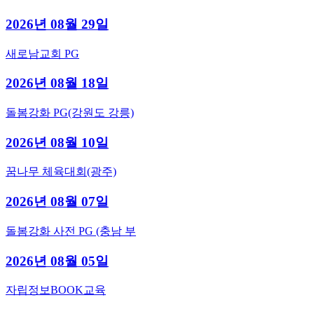
2026년 08월 29일
새로남교회 PG
2026년 08월 18일
돌봄강화 PG(강원도 강릉)
2026년 08월 10일
꿈나무 체육대회(광주)
2026년 08월 07일
돌봄강화 사전 PG (충남 부
2026년 08월 05일
자립정보BOOK교육