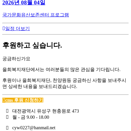
2026년 08월 04일
국가문화유산보존센터 프로그램
일정 더보기
후원하고 싶습니다.
궁금하신가요
을희복지재단에서는 여러분들의 많은 관심을 기다립니다.
후원이나 을희복지재단, 천양원등 궁금하신 사항을 보내주시
면 상세한 내용을 보내드리겠습니다.
cms 후원 신청하기
대전광역시 유성구 현충원로 473
월 - 금 9.00 - 18.00
cyw0227@hanmail.net