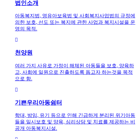
법인소개
아동복지법, 영유아보육법 및 사회복지사업법의 규정에
의한 보호, 선도 또는 복지에 관한 사업과 복지시설을 운
영의 목적.
천양원
여러 가지 사유로 가정이 해체된 아동들을 보호, 양육하
고, 사회에 일원으로 진출하도록 돕고자 하는것을 목적
으로 함.
기쁜우리아동쉼터
학대, 방임, 유기 등으로 인해 긴급하게 분리된 위기아동
들을 일시보호 및 양육, 심리상담 및 치료를 제공하는 비
공개 아동복지시설.