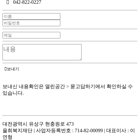
042-822-0227
보내기
보내신 내용확인은 열린공간 > 묻고답하기에서 확인하실 수
있습니다.
대전광역시 유성구 현충원로 473
을희복지재단 | 사업자등록번호 : 714-82-00099 | 대표이사 : 이
연형