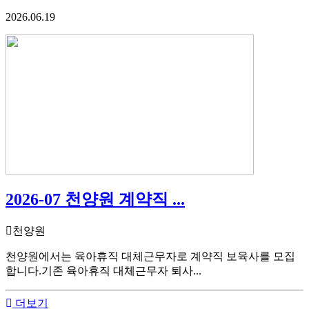
2026.06.19
2026-07 천양원 계약직 ...
천양원
천양원에서는 육아휴직 대체근무자로 계약직 보육사를 모집
합니다.기존 육아휴직 대체근무자 퇴사...
더보기