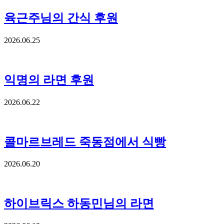
육근주님의 간식 후원
2026.06.25
익명의 라면 후원
2026.06.22
콜마르브레드 죽동점에서 식빵
2026.06.20
하이브릭스 하동민님의 라면